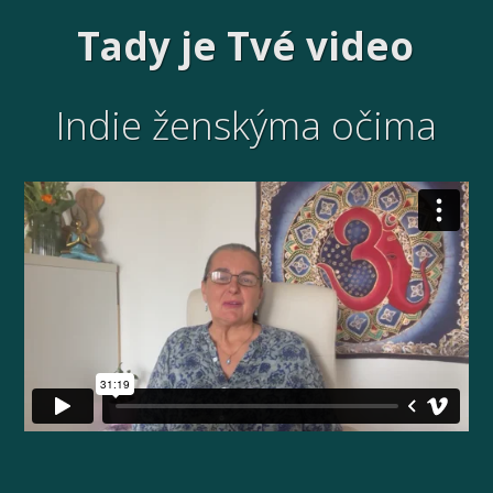
Tady je Tvé video
Indie ženskýma očima