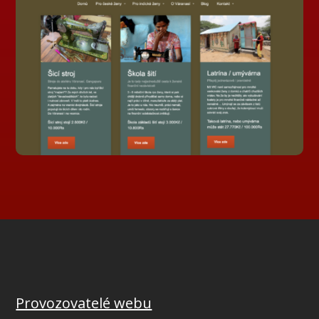
Provozovatelé webu